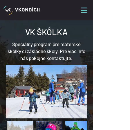
VK ŠKÔLKA
Špeciálny program pre materské
škôlky či základné školy. Pre viac info
nás pokojne kontaktujte.